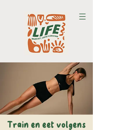
Train en eet volgens